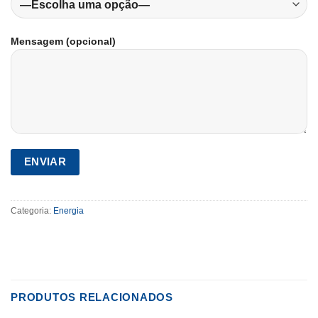
Mensagem (opcional)
Categoria:
Energia
PRODUTOS RELACIONADOS