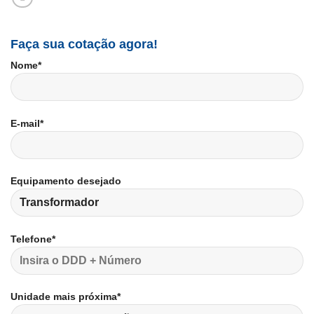
Faça sua cotação agora!
Nome*
E-mail*
Equipamento desejado
Telefone*
Unidade mais próxima*